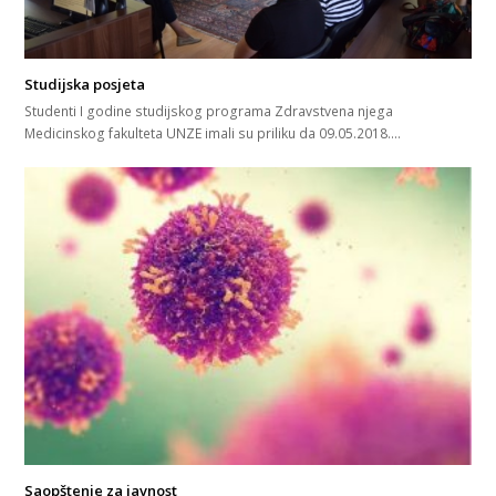
Studijska posjeta
Studenti I godine studijskog programa Zdravstvena njega
Medicinskog fakulteta UNZE imali su priliku da 09.05.2018.…
Saopštenje za javnost