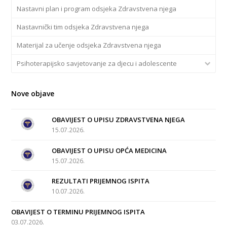
Nastavni plan i program odsjeka Zdravstvena njega
Nastavnički tim odsjeka Zdravstvena njega
Materijal za učenje odsjeka Zdravstvena njega
Psihoterapijsko savjetovanje za djecu i adolescente
Nove objave
OBAVIJEST O UPISU ZDRAVSTVENA NJEGA
15.07.2026.
OBAVIJEST O UPISU OPĆA MEDICINA
15.07.2026.
REZULTATI PRIJEMNOG ISPITA
10.07.2026.
OBAVIJEST O TERMINU PRIJEMNOG ISPITA
03.07.2026.