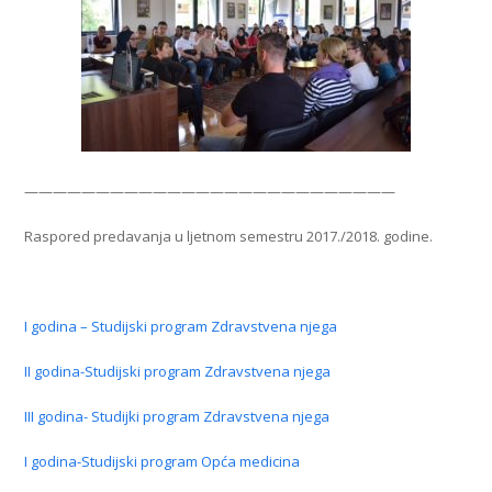
——————————————————————————
Raspored predavanja u ljetnom semestru 2017./2018. godine.
I godina – Studijski program Zdravstvena njega
II godina-Studijski program Zdravstvena njega
III godina- Studijki program Zdravstvena njega
I godina-Studijski program Opća medicina