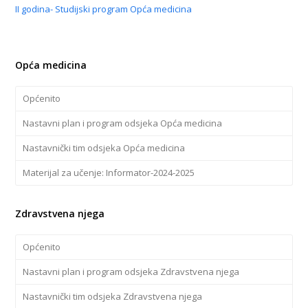
II godina- Studijski program Opća medicina
Opća medicina
Općenito
Nastavni plan i program odsjeka Opća medicina
Nastavnički tim odsjeka Opća medicina
Materijal za učenje: Informator-2024-2025
Zdravstvena njega
Općenito
Nastavni plan i program odsjeka Zdravstvena njega
Nastavnički tim odsjeka Zdravstvena njega