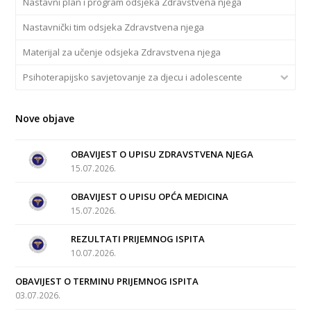
Nastavni plan i program odsjeka Zdravstvena njega
Nastavnički tim odsjeka Zdravstvena njega
Materijal za učenje odsjeka Zdravstvena njega
Psihoterapijsko savjetovanje za djecu i adolescente
Nove objave
OBAVIJEST O UPISU ZDRAVSTVENA NJEGA
15.07.2026.
OBAVIJEST O UPISU OPĆA MEDICINA
15.07.2026.
REZULTATI PRIJEMNOG ISPITA
10.07.2026.
OBAVIJEST O TERMINU PRIJEMNOG ISPITA
03.07.2026.