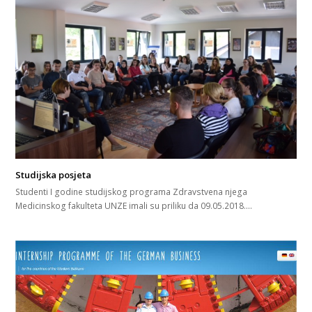
Studijska posjeta
Studenti I godine studijskog programa Zdravstvena njega
Medicinskog fakulteta UNZE imali su priliku da 09.05.2018.…