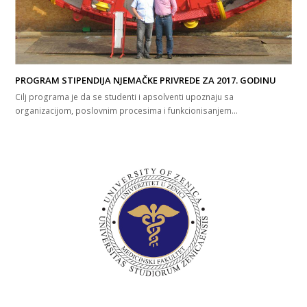
PROGRAM STIPENDIJA NJEMAČKE PRIVREDE ZA 2017. GODINU
Cilj programa je da se studenti i apsolventi upoznaju sa
organizacijom, poslovnim procesima i funkcionisanjem…