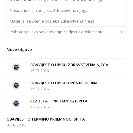
Nastavnički tim odsjeka Zdravstvena njega
Materijal za učenje odsjeka Zdravstvena njega
Psihoterapijsko savjetovanje za djecu i adolescente
Nove objave
OBAVIJEST O UPISU ZDRAVSTVENA NJEGA
15.07.2026.
OBAVIJEST O UPISU OPĆA MEDICINA
15.07.2026.
REZULTATI PRIJEMNOG ISPITA
10.07.2026.
OBAVIJEST O TERMINU PRIJEMNOG ISPITA
03.07.2026.