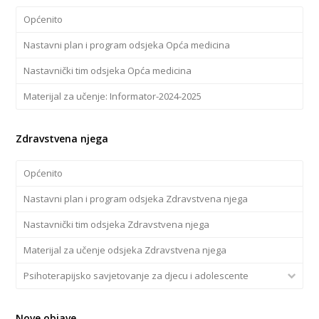
Općenito
Nastavni plan i program odsjeka Opća medicina
Nastavnički tim odsjeka Opća medicina
Materijal za učenje: Informator-2024-2025
Zdravstvena njega
Općenito
Nastavni plan i program odsjeka Zdravstvena njega
Nastavnički tim odsjeka Zdravstvena njega
Materijal za učenje odsjeka Zdravstvena njega
Psihoterapijsko savjetovanje za djecu i adolescente
Nove objave