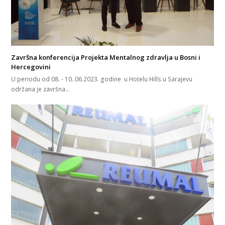
Završna konferencija Projekta Mentalnog zdravlja u Bosni i
Hercegovini
U periodu od 08. - 10..06.2023. godine u Hotelu Hills u Sarajevu
održana je završna…