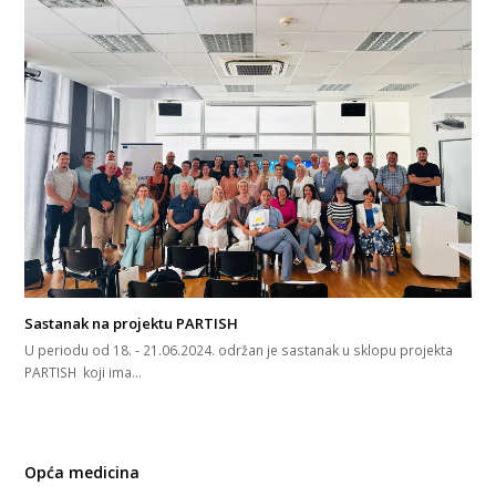
Sastanak na projektu PARTISH
U periodu od 18. - 21.06.2024. održan je sastanak u sklopu projekta
PARTISH koji ima…
Opća medicina