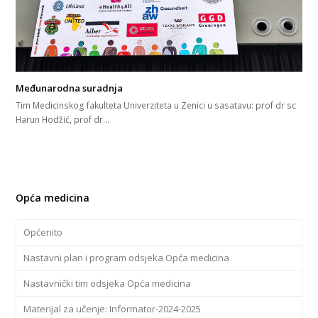
Međunarodna suradnja
Tim Medicinskog fakulteta Univerziteta u Zenici u sasatavu: prof dr sc
Harun Hodžić, prof dr…
Opća medicina
Općenito
Nastavni plan i program odsjeka Opća medicina
Nastavnički tim odsjeka Opća medicina
Materijal za učenje: Informator-2024-2025