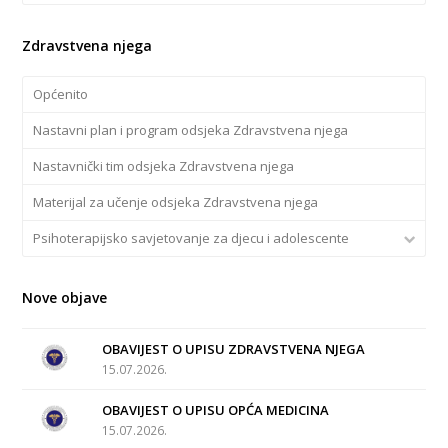
Zdravstvena njega
Općenito
Nastavni plan i program odsjeka Zdravstvena njega
Nastavnički tim odsjeka Zdravstvena njega
Materijal za učenje odsjeka Zdravstvena njega
Psihoterapijsko savjetovanje za djecu i adolescente
Nove objave
OBAVIJEST O UPISU ZDRAVSTVENA NJEGA
15.07.2026.
OBAVIJEST O UPISU OPĆA MEDICINA
15.07.2026.