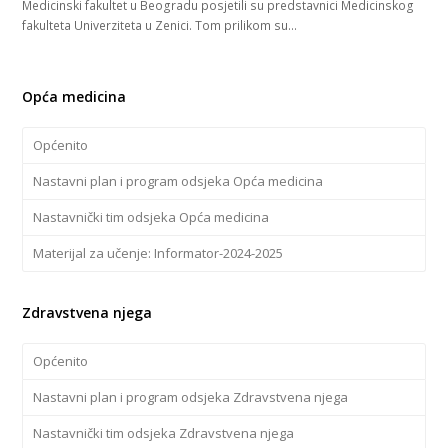
Medicinski fakultet u Beogradu posjetili su predstavnici Medicinskog
fakulteta Univerziteta u Zenici. Tom prilikom su…
Opća medicina
Općenito
Nastavni plan i program odsjeka Opća medicina
Nastavnički tim odsjeka Opća medicina
Materijal za učenje: Informator-2024-2025
Zdravstvena njega
Općenito
Nastavni plan i program odsjeka Zdravstvena njega
Nastavnički tim odsjeka Zdravstvena njega