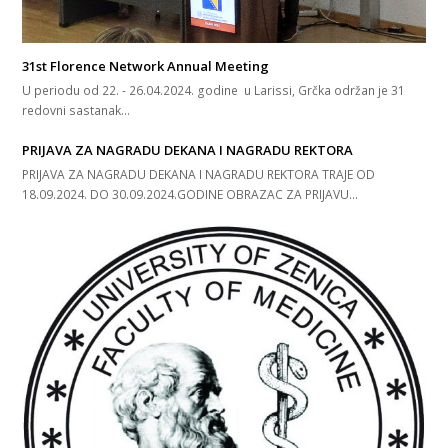
31st Florence Network Annual Meeting
U periodu od 22. - 26.04.2024. godine u Larissi, Grčka održan je 31
redovni sastanak…
PRIJAVA ZA NAGRADU DEKANA I NAGRADU REKTORA
PRIJAVA ZA NAGRADU DEKANA I NAGRADU REKTORA TRAJE OD
18.09.2024. DO 30.09.2024.GODINE OBRAZAC ZA PRIJAVU…