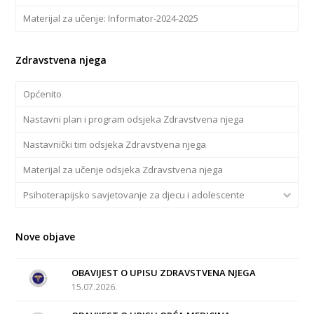
Materijal za učenje: Informator-2024-2025
Zdravstvena njega
Općenito
Nastavni plan i program odsjeka Zdravstvena njega
Nastavnički tim odsjeka Zdravstvena njega
Materijal za učenje odsjeka Zdravstvena njega
Psihoterapijsko savjetovanje za djecu i adolescente
Nove objave
OBAVIJEST O UPISU ZDRAVSTVENA NJEGA
15.07.2026.