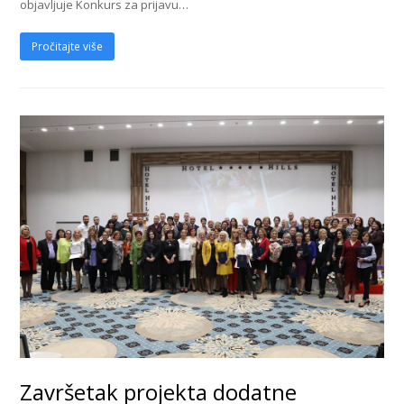
objavljuje Konkurs za prijavu…
Pročitajte više
Završetak projekta dodatne