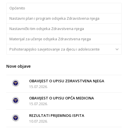
Općenito
Nastavni plan i program odsjeka Zdravstvena njega
Nastavnički tim odsjeka Zdravstvena njega
Materijal za učenje odsjeka Zdravstvena njega
Psihoterapijsko savjetovanje za djecu i adolescente
Nove objave
OBAVIJEST O UPISU ZDRAVSTVENA NJEGA
15.07.2026.
OBAVIJEST O UPISU OPĆA MEDICINA
15.07.2026.
REZULTATI PRIJEMNOG ISPITA
10.07.2026.