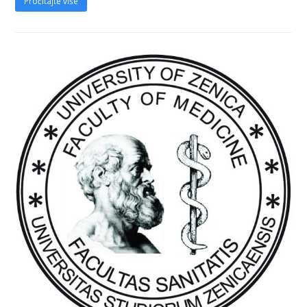
Pročitajte više