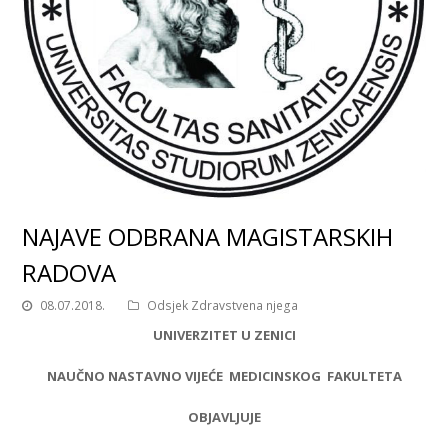
NAJAVE ODBRANA MAGISTARSKIH
RADOVA
08.07.2018.
Odsjek Zdravstvena njega
UNIVERZITET U ZENICI
NAUČNO NASTAVNO VIJEĆE MEDICINSKOG FAKULTETA
OBJAVLJUJE