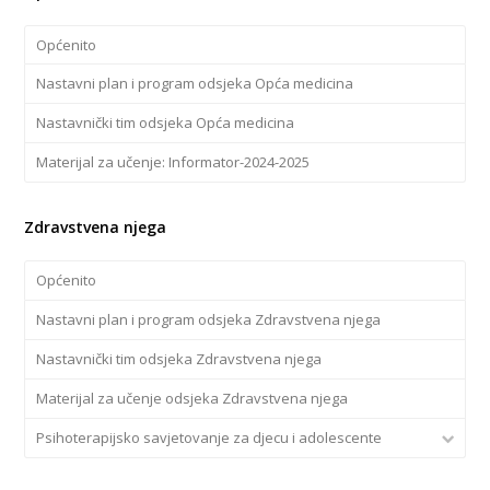
Općenito
Nastavni plan i program odsjeka Opća medicina
Nastavnički tim odsjeka Opća medicina
Materijal za učenje: Informator-2024-2025
Zdravstvena njega
Općenito
Nastavni plan i program odsjeka Zdravstvena njega
Nastavnički tim odsjeka Zdravstvena njega
Materijal za učenje odsjeka Zdravstvena njega
Psihoterapijsko savjetovanje za djecu i adolescente