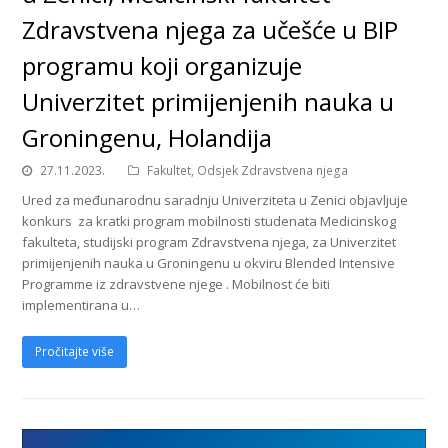
Zdravstvena njega za učešće u BIP
programu koji organizuje
Univerzitet primijenjenih nauka u
Groningenu, Holandija
27.11.2023.
Fakultet
,
Odsjek Zdravstvena njega
Ured za međunarodnu saradnju Univerziteta u Zenici objavljuje
konkurs za kratki program mobilnosti studenata Medicinskog
fakulteta, studijski program Zdravstvena njega, za Univerzitet
primijenjenih nauka u Groningenu u okviru Blended Intensive
Programme iz zdravstvene njege . Mobilnost će biti
implementirana u…
Pročitajte više